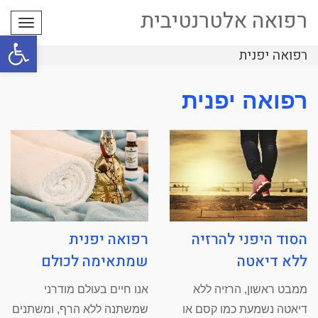
רפואה אלטרנטיבית
תפריט
פתח סרגל
רפואה יפנית
רפואה יפנית
הסוד היפני להרזיה
רפואה יפנית
ללא דיאטה
שמתאימה לכולם
ממבט ראשון, הרזיה ללא
אנו חיים בעולם מודרני
דיאטה נשמעת כמו קסם או
שמשתנה ללא הרף, ומשתנים