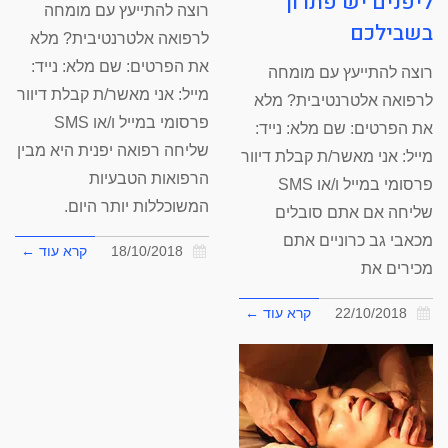
ליפנים יש פתרון
רוצה להתייעץ עם מומחה
בשבילכם
לרפואה אלטרנטיבית? מלא
את הפרטים: שם מלא: נייד:
רוצה להתייעץ עם מומחה
מייל: אני מאשר/ת קבלת דיוור
לרפואה אלטרנטיבית? מלא
פרסומי במייל ו/או SMS
את הפרטים: שם מלא: נייד:
שליחה רפואה יפנית היא מבין
מייל: אני מאשר/ת קבלת דיוור
הרפואות הטבעיות
פרסומי במייל ו/או SMS
המשוכללות יותר היום.
שליחה אם אתם סובלים
מכאבי גב כרוניים אתם
18/10/2018
קרא עוד ←
מכירים את
22/10/2018
קרא עוד ←