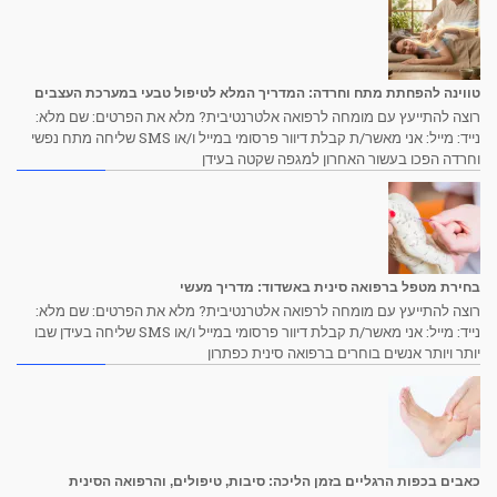
טווינה להפחתת מתח וחרדה: המדריך המלא לטיפול טבעי במערכת העצבים
רוצה להתייעץ עם מומחה לרפואה אלטרנטיבית? מלא את הפרטים: שם מלא:
נייד: מייל: אני מאשר/ת קבלת דיוור פרסומי במייל ו/או SMS שליחה מתח נפשי
וחרדה הפכו בעשור האחרון למגפה שקטה בעידן
בחירת מטפל ברפואה סינית באשדוד: מדריך מעשי
רוצה להתייעץ עם מומחה לרפואה אלטרנטיבית? מלא את הפרטים: שם מלא:
נייד: מייל: אני מאשר/ת קבלת דיוור פרסומי במייל ו/או SMS שליחה בעידן שבו
יותר ויותר אנשים בוחרים ברפואה סינית כפתרון
כאבים בכפות הרגליים בזמן הליכה: סיבות, טיפולים, והרפואה הסינית