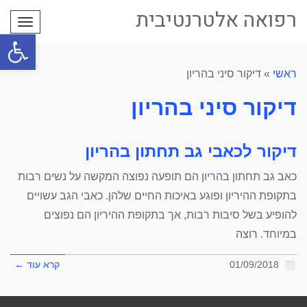
רפואה אלטרנטיבית
תפריט
פתח סרגל
ראשי
»
דיקור סיני בהריון
דיקור סיני בהריון
דיקור לכאבי גב תחתון בהריון
כאב גב תחתון בהריון הם תופעה נפוצה המקשה על נשים רבות
בתקופת ההיריון ופוגע באיכות החיים שלהן. כאבי הגב עשויים
להופיע בשל סיבות רבות, אך בתקופת ההיריון הם נפוצים
במיוחד. רוצה
01/09/2018
קרא עוד ←