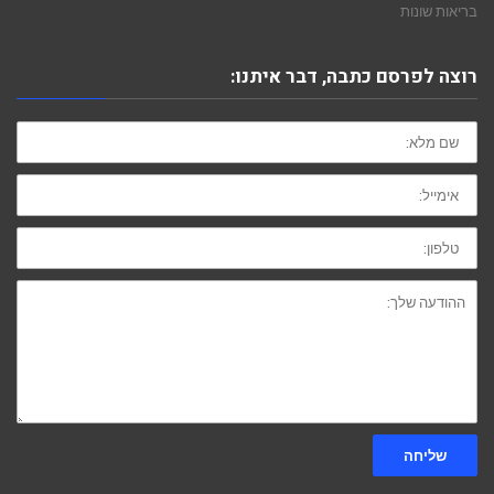
בריאות שונות
רוצה לפרסם כתבה, דבר איתנו:
שם
מלא:
אימייל:
טלפון:
ההודעה
שלך:
שליחה